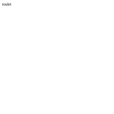
roulet