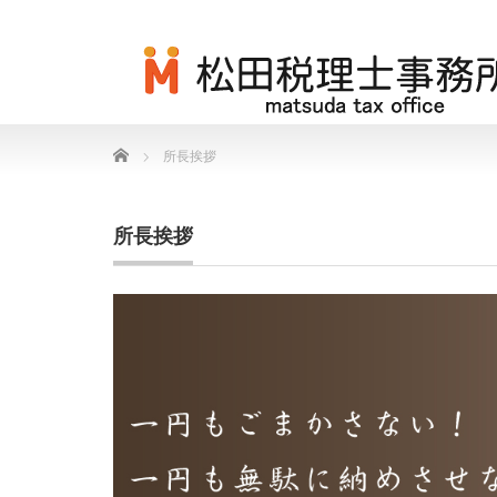
Home
所長挨拶
所長挨拶