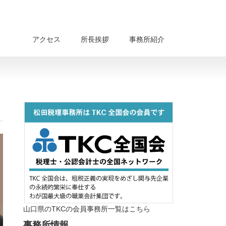
アクセス
所長挨拶
事務所紹介
山口県のTKCの会員事務所一覧はこちら
事務所情報