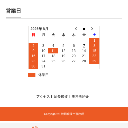
営業日
2026年 8月
日
月
火
水
木
金
土
1
2
3
4
5
6
7
8
9
10
11
12
13
14
15
16
17
18
19
20
21
22
23
24
25
26
27
28
29
30
31
休業日
アクセス
所長挨拶
事務所紹介
Copyright ©
松田税理士事務所