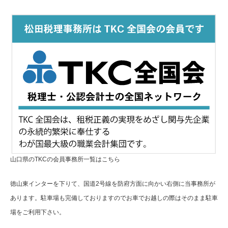
山口県のTKCの会員事務所一覧はこちら
徳山東インターを下りて、国道2号線を防府方面に向かい右側に当事務所が
あります。駐車場も完備しておりますのでお車でお越しの際はそのまま駐車
場をご利用下さい。