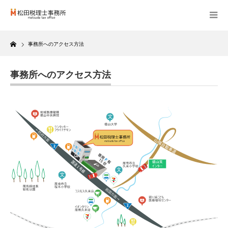
Home
事務所へのアクセス方法
事務所へのアクセス方法