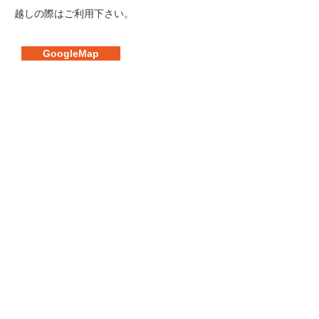
越しの際はご利用下さい。
GoogleMap