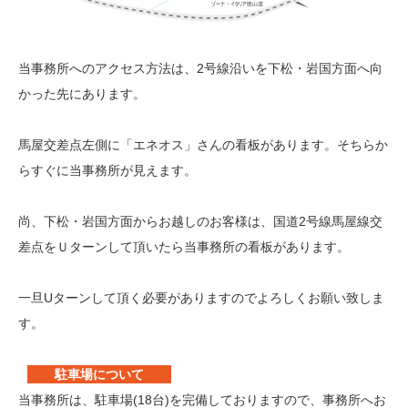
当事務所へのアクセス方法は、2号線沿いを下松・岩国方面へ向
かった先にあります。
馬屋交差点左側に「エネオス」さんの看板があります。そちらか
らすぐに当事務所が見えます。
尚、下松・岩国方面からお越しのお客様は、国道2号線馬屋線交
差点をＵターンして頂いたら当事務所の看板があります。
一旦Uターンして頂く必要がありますのでよろしくお願い致しま
す。
駐車場について
当事務所は、駐車場(18台)を完備しておりますので、事務所へお