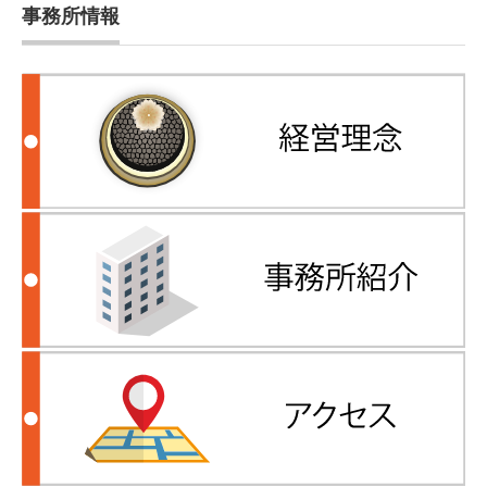
事務所情報