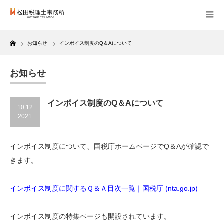
Home
お知らせ
インボイス制度のQ＆Aについて
お知らせ
インボイス制度のQ＆Aについて
10.12
2021
インボイス制度について、国税庁ホームページでQ＆Aが確認で
きます。
インボイス制度に関するＱ＆Ａ目次一覧｜国税庁 (nta.go.jp)
インボイス制度の特集ページも開設されています。