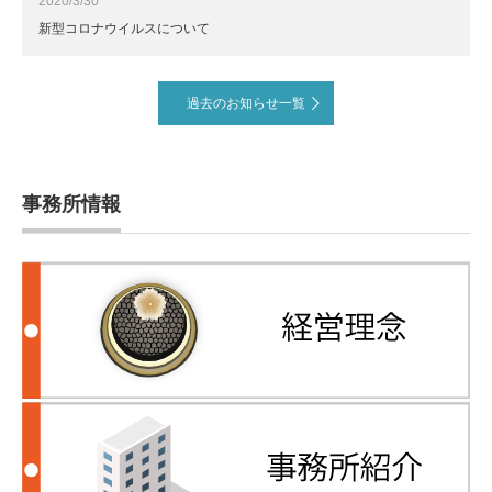
2020/3/30
新型コロナウイルスについて
過去のお知らせ一覧
事務所情報